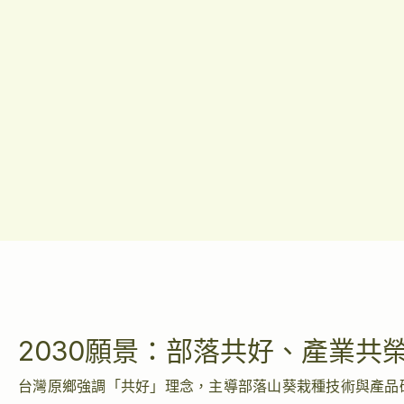
2030願景：部落共好、產業共
台灣原鄉強調「共好」理念，主導部落山葵栽種技術與產品