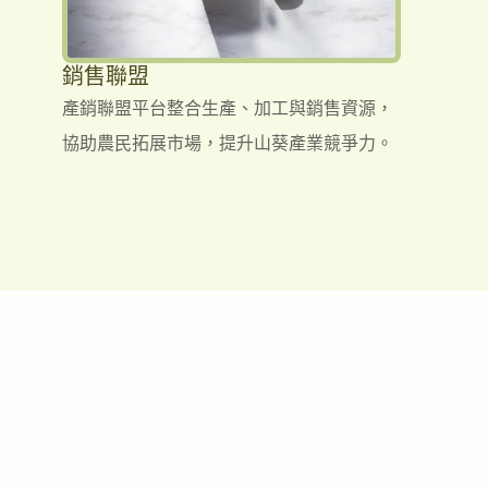
銷售聯盟
產銷聯盟平台整合生產、加工與銷售資源，
協助農民拓展市場，提升山葵產業競爭力。