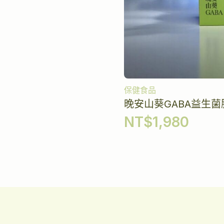
保健食品
晚安山葵GABA益生菌
NT$
1,980