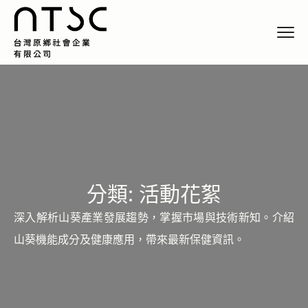
分類:
活動花絮
深入解析山葵產業發展趨勢，掌握市場與技術新知。介紹
山葵機能成分及健康應用，帶來最新保健資訊。