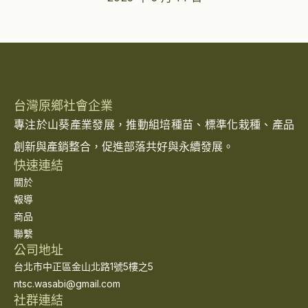
台灣原鄉社會企業
專注於山葵產業發展，推動組培種苗、標準化栽種、產品
創新與產銷整合，促進部落共好與永續發展。
快速連結
關於
報導
商品
聯繫
公司地址
台北市中正區金山北路1號5樓之5
ntsc.wasabi@gmail.com
社群連結