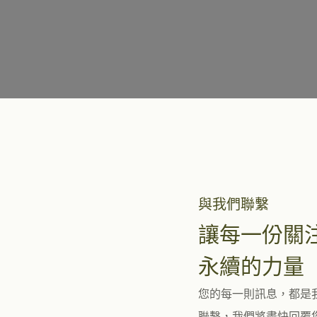
與我們聯繫
讓每一份關
永續的力量
您的每一則訊息，都是
聯繫，我們將盡快回覆