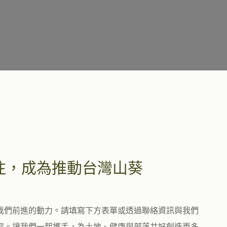
注，成為推動台灣山葵
我們前進的動力。請填寫下方表單或透過聯絡資訊與我們
您。讓我們一起攜手，為土地、健康與部落共好創造更多