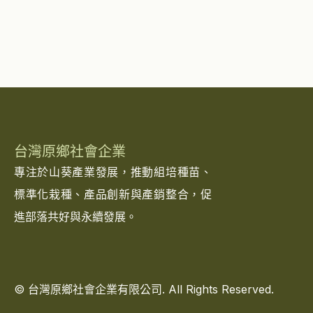
台灣原鄉社會企業
專注於山葵產業發展，推動組培種苗、
標準化栽種、產品創新與產銷整合，促
進部落共好與永續發展。
© 台灣原鄉社會企業有限公司. All Rights Reserved.