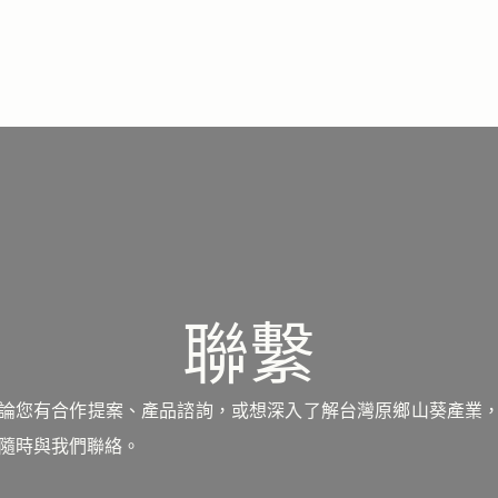
聯繫
論您有合作提案、產品諮詢，或想深入了解台灣原鄉山葵產業
隨時與我們聯絡。