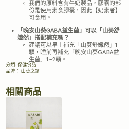
我們的原料含有牛奶製品，膠囊的部
份是使用素食膠囊，因此【奶素者】
可食用。
「晚安山葵GABA益生菌」可以「山葵舒
孅然」搭配補充嗎？
建議可以早上補充「山葵舒孅然」1
顆，睡前再補充「晚安山葵GABA益
生菌」1~2顆。
分類:
保健食品
品牌：
山葵之鑰
相關商品