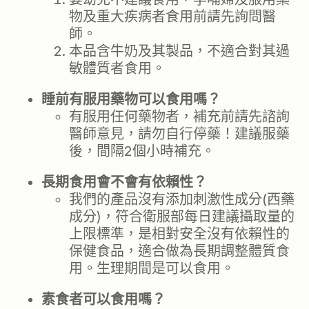
物及重大疾病者食用前請先詢問醫
師。
本品含牛奶及其製品，不適合對其過
敏體質者食用。
睡前有服用藥物可以食用嗎？
有服用任何藥物者，補充前請先諮詢
醫師意見，請勿自行停藥！建議服藥
後，間隔2個小時補充。
長期食用會不會有依賴性？
我們的產品沒有添加刺激性成分(西藥
成分)，符合衛服部每日建議攝取量的
上限標準，是相對安全沒有依賴性的
保健食品，適合做為長期調整體質食
用。生理期間是可以食用。
素食者可以食用嗎？