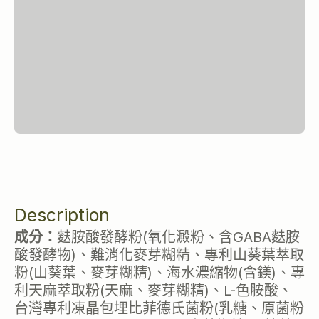
Description
成分：
麩胺酸發酵粉(氧化澱粉、含GABA麩胺
酸發酵物)、難消化麥芽糊精、專利山葵葉萃取
粉(山葵葉、麥芽糊精)、海水濃縮物(含鎂)、專
利天麻萃取粉(天麻、麥芽糊精)、L-色胺酸、
台灣專利凍晶包埋比菲德氏菌粉(乳糖、原菌粉