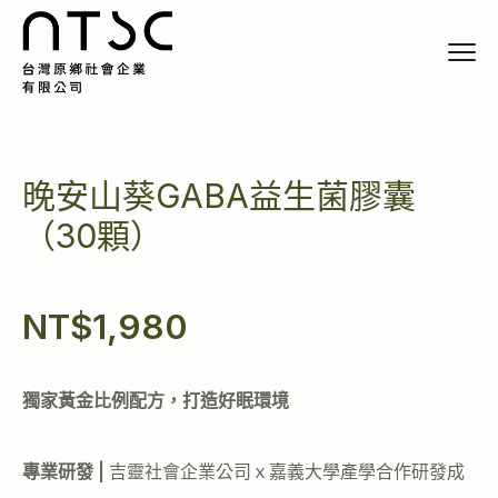
晚安山葵GABA益生菌膠囊
（30顆）
NT$
1,980
獨家黃金比例配方，打造好眠環境
專業研發 |
吉靈社會企業公司ｘ嘉義大學產學合作研發成